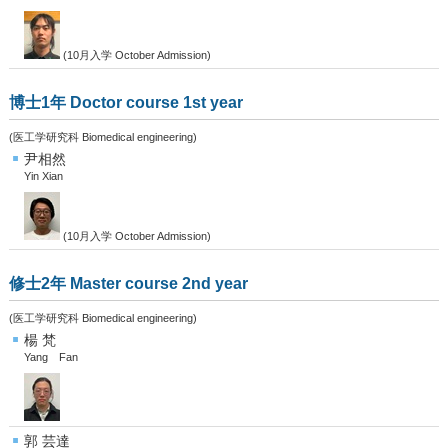
(10月入学 October Admission)
博士1年 Doctor course 1st year
(医工学研究科 Biomedical engineering)
尹相然
Yin Xian
(10月入学 October Admission)
修士2年 Master course 2nd year
(医工学研究科 Biomedical engineering)
楊 梵
Yang Fan
郭 芸達