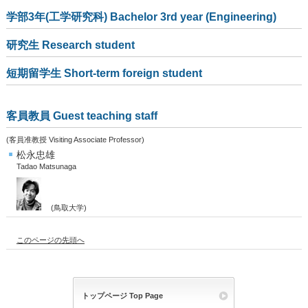
学部3年(工学研究科) Bachelor 3rd year (Engineering)
研究生 Research student
短期留学生 Short-term foreign student
客員教員 Guest teaching staff
(客員准教授 Visiting Associate Professor)
松永忠雄
Tadao Matsunaga
(鳥取大学)
このページの先頭へ
トップページ Top Page