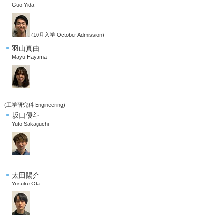
Guo Yida
(10月入学 October Admission)
羽山真由
Mayu Hayama
(工学研究科 Engineering)
坂口優斗
Yuto Sakaguchi
太田陽介
Yosuke Ota