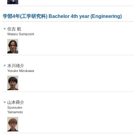
学部4年(工学研究科) Bachelor 4th year (Engineering)
住吉 航
Wataru Sumiyoshi
水川雄介
Yusuke Mizukawa
山本舜介
Syunsuke
Yamamoto